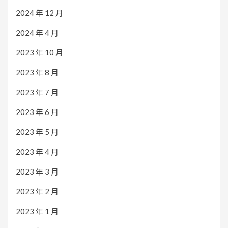
2024 年 12 月
2024 年 4 月
2023 年 10 月
2023 年 8 月
2023 年 7 月
2023 年 6 月
2023 年 5 月
2023 年 4 月
2023 年 3 月
2023 年 2 月
2023 年 1 月