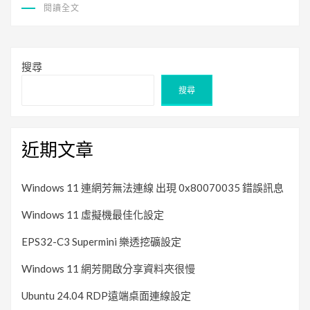
閱讀全文
搜尋
搜尋
近期文章
Windows 11 連網芳無法連線 出現 0x80070035 錯誤訊息
Windows 11 虛擬機最佳化設定
EPS32-C3 Supermini 樂透挖礦設定
Windows 11 網芳開啟分享資料夾很慢
Ubuntu 24.04 RDP遠端桌面連線設定