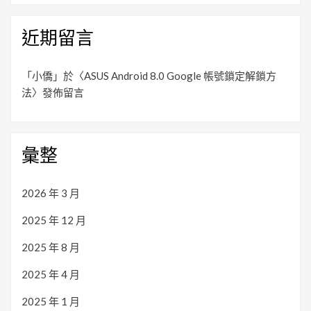
近期留言
「
小僑
」於〈
ASUS Android 8.0 Google 帳號鎖定解鎖方
法
〉發佈留言
彙整
2026 年 3 月
2025 年 12 月
2025 年 8 月
2025 年 4 月
2025 年 1 月