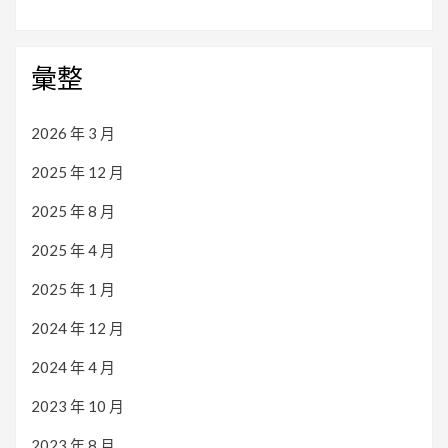
彙整
2026 年 3 月
2025 年 12 月
2025 年 8 月
2025 年 4 月
2025 年 1 月
2024 年 12 月
2024 年 4 月
2023 年 10 月
2023 年 8 月