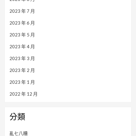
2023 年 7 月
2023 年 6 月
2023 年 5 月
2023 年 4 月
2023 年 3 月
2023 年 2 月
2023 年 1 月
2022 年 12 月
分類
亂七八糟