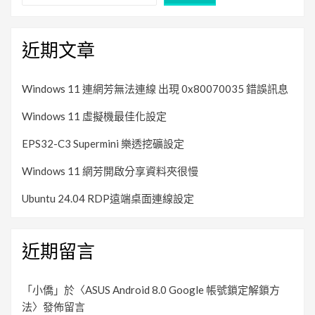
近期文章
Windows 11 連網芳無法連線 出現 0x80070035 錯誤訊息
Windows 11 虛擬機最佳化設定
EPS32-C3 Supermini 樂透挖礦設定
Windows 11 網芳開啟分享資料夾很慢
Ubuntu 24.04 RDP遠端桌面連線設定
近期留言
「
小僑
」於〈
ASUS Android 8.0 Google 帳號鎖定解鎖方
法
〉發佈留言