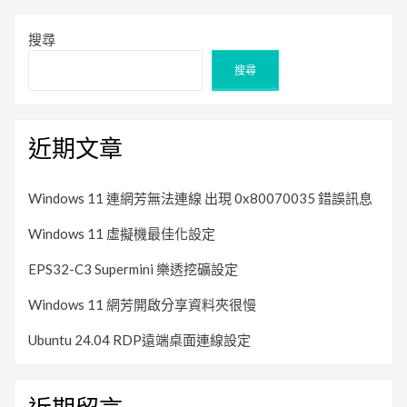
搜尋
搜尋
近期文章
Windows 11 連網芳無法連線 出現 0x80070035 錯誤訊息
Windows 11 虛擬機最佳化設定
EPS32-C3 Supermini 樂透挖礦設定
Windows 11 網芳開啟分享資料夾很慢
Ubuntu 24.04 RDP遠端桌面連線設定