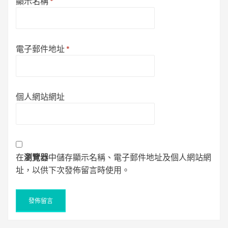
顯示名稱
*
電子郵件地址
*
個人網站網址
在
瀏覽器
中儲存顯示名稱、電子郵件地址及個人網站網
址，以供下次發佈留言時使用。