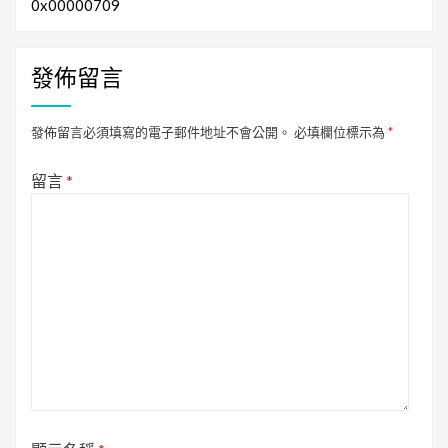
0x00000709
發佈留言
發佈留言必須填寫的電子郵件地址不會公開。
必填欄位標示為
*
留言
*