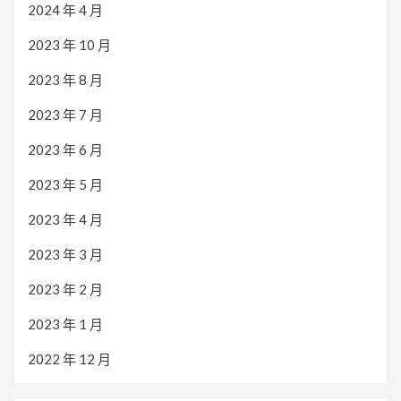
2024 年 4 月
2023 年 10 月
2023 年 8 月
2023 年 7 月
2023 年 6 月
2023 年 5 月
2023 年 4 月
2023 年 3 月
2023 年 2 月
2023 年 1 月
2022 年 12 月