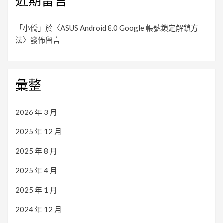
近期留言
「
小僑
」於〈
ASUS Android 8.0 Google 帳號鎖定解鎖方
法
〉發佈留言
彙整
2026 年 3 月
2025 年 12 月
2025 年 8 月
2025 年 4 月
2025 年 1 月
2024 年 12 月