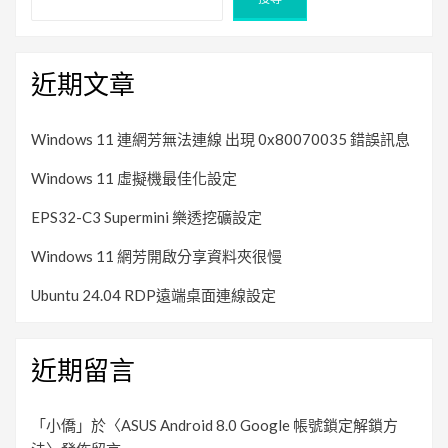
近期文章
Windows 11 連網芳無法連線 出現 0x80070035 錯誤訊息
Windows 11 虛擬機最佳化設定
EPS32-C3 Supermini 樂透挖礦設定
Windows 11 網芳開啟分享資料夾很慢
Ubuntu 24.04 RDP遠端桌面連線設定
近期留言
「
小僑
」於〈
ASUS Android 8.0 Google 帳號鎖定解鎖方