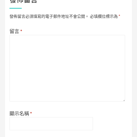
發佈留言必須填寫的電子郵件地址不會公開。
必填欄位標示為
*
留言
*
顯示名稱
*