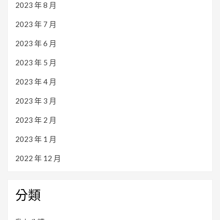
2023 年 8 月
2023 年 7 月
2023 年 6 月
2023 年 5 月
2023 年 4 月
2023 年 3 月
2023 年 2 月
2023 年 1 月
2022 年 12 月
分類