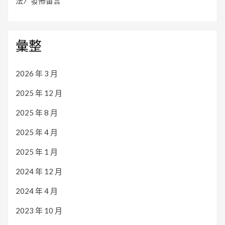
法
〉發佈留言
彙整
2026 年 3 月
2025 年 12 月
2025 年 8 月
2025 年 4 月
2025 年 1 月
2024 年 12 月
2024 年 4 月
2023 年 10 月