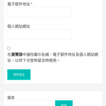
電子郵件地址
*
個人網站網址
在
瀏覽器
中儲存顯示名稱、電子郵件地址及個人網站網
址，以供下次發佈留言時使用。
搜尋
搜尋